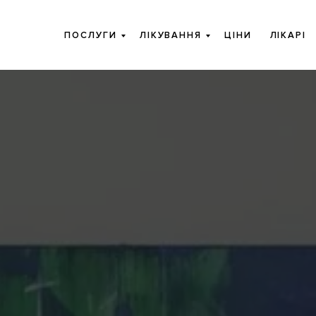
ПОСЛУГИ
ЛІКУВАННЯ
ЦІНИ
ЛІКАРІ