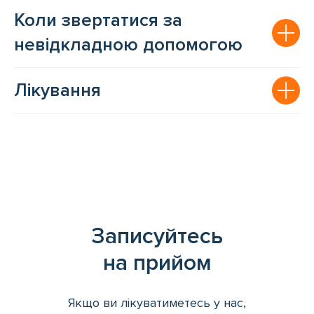
Коли звертатися за
невідкладною допомогою
Лікування
Записуйтесь
на прийом
Якщо ви лікуватиметесь у нас,