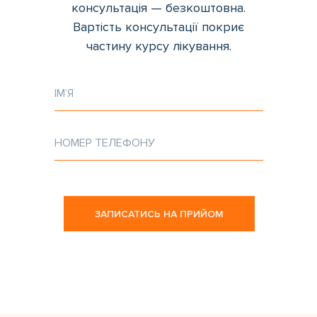
консультація — безкоштовна.
Вартість консультації покриє
частину курсу лікування.
ЗАПИСАТИСЬ НА ПРИЙОМ