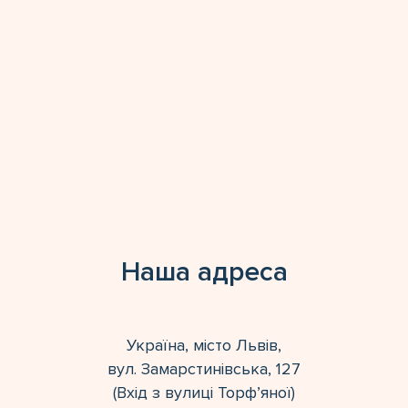
Наша адреса
Україна, місто Львів,
вул. Замарстинівська, 127
(Вхід з вулиці Торф’яної)