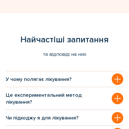
Найчастіші запитання
та відповіді на них
У чому полягає лікування?
Це експериментальний метод
лікування?
Чи підходжу я для лікування?