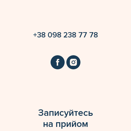
+38 098 238 77 78
Записуйтесь
на прийом