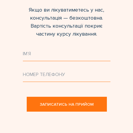
Якщо ви лікуватиметесь у нас,
консультація — безкоштовна.
Вартість консультації покриє
частину курсу лікування.
ЗАПИСАТИСЬ НА ПРИЙОМ