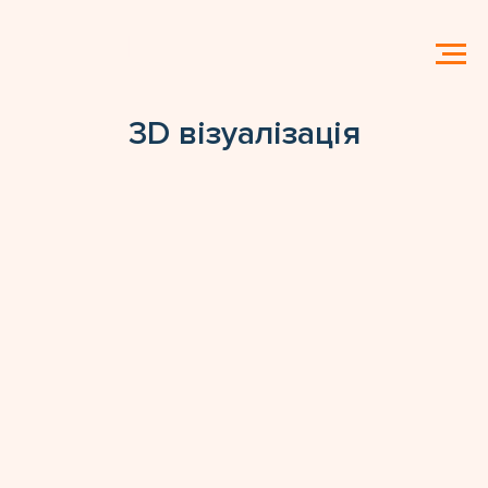
3D візуалізація