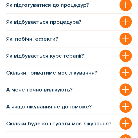
Як підготуватися до процедур?
Як відбувається процедура?
Які побічні ефекти?
Як відбувається курс терапії?
Скільки триватиме моє лікування?
А мене точно вилікують?
А якщо лікування не допоможе?
Скільки буде коштувати моє лікування?