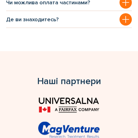
Чи можлива оплата частинами?
Де ви знаходитесь?
Наші партнери