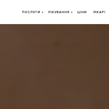
ПОСЛУГИ
ЛІКУВАННЯ
ЦІНИ
ЛІКАРІ