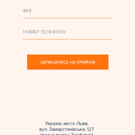
ЗАПИСАТИСЬ НА ПРИЙОМ
Україна, місто Львів,
вул. Замарстинівська, 127