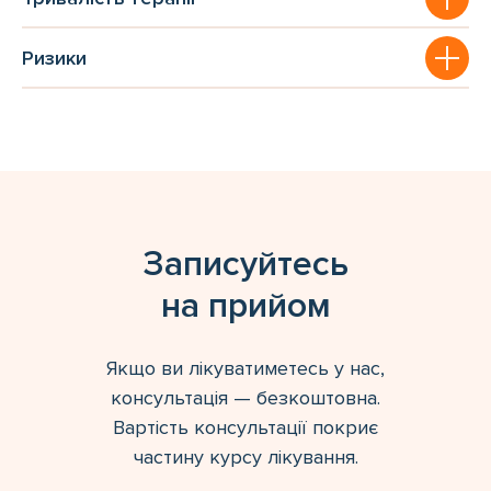
Ризики
Записуйтесь
на прийом
Якщо ви лікуватиметесь у нас,
консультація — безкоштовна.
Вартість консультації покриє
частину курсу лікування.