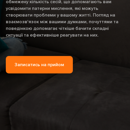
обмежену кількість сесій, що допомагають вам
усвідомити патерни мислення, які можуть
створювати проблеми у вашому житті. Погляд на
взаємозв'язок між вашими думками, почуттями та
поведінкою допомагає чіткіше бачити складні
ситуації та ефективніше реагувати на них.
Записатись на прийом