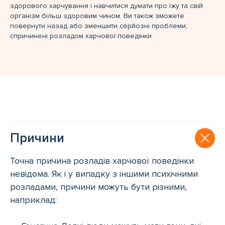
здорового харчування і навчитися думати про їжу та свій
організм більш здоровим чином. Ви також зможете
повернути назад або зменшити серйозні проблеми,
спричинені розладом харчової поведінки.
Причини
Точна причина розладів харчової поведінки
невідома. Як і у випадку з іншими психічними
розладами, причини можуть бути різними,
наприклад: