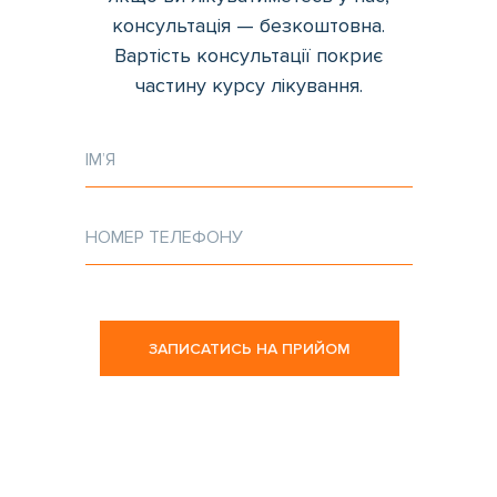
консультація — безкоштовна.
Вартість консультації покриє
частину курсу лікування.
ЗАПИСАТИСЬ НА ПРИЙОМ