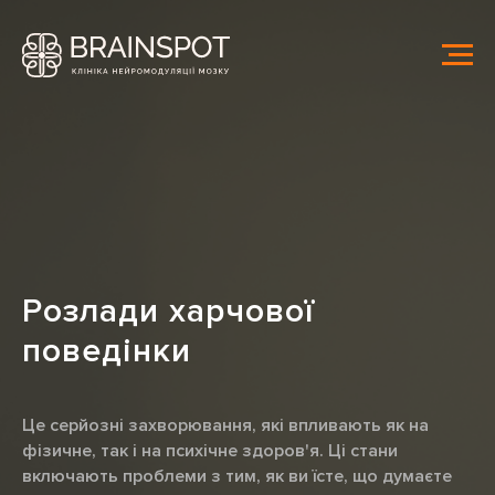
Розлади харчової
поведінки
Це серйозні захворювання, які впливають як на
фізичне, так і на психічне здоров'я. Ці стани
включають проблеми з тим, як ви їсте, що думаєте