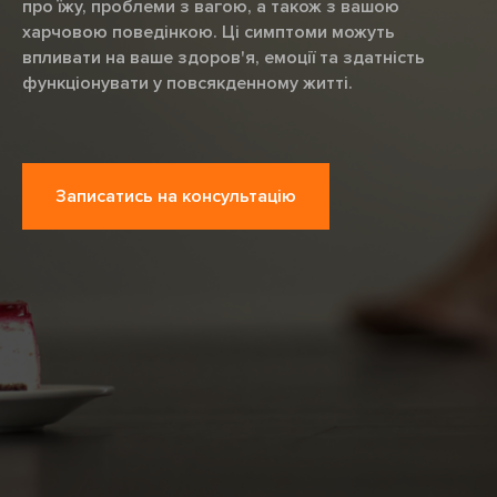
про їжу, проблеми з вагою, а також з вашою
харчовою поведінкою. Ці симптоми можуть
впливати на ваше здоров'я, емоції та здатність
функціонувати у повсякденному житті.
Записатись на консультацію