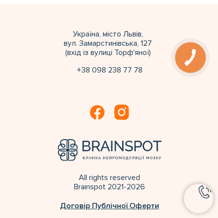
Україна, місто Львів,
вул. Замарстинівська, 127
(вхід із вулиці Торф'яної)
+38 098 238 77 78
All rights reserved
Brainspot 2021-2026
Договір Публічної Оферти