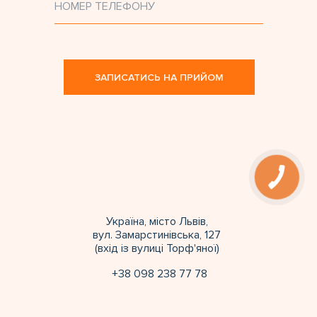
ЗАПИСАТИСЬ НА ПРИЙОМ
Україна, місто Львів,
вул. Замарстинівська, 127
(вхід із вулиці Торф'яної)
+38 098 238 77 78