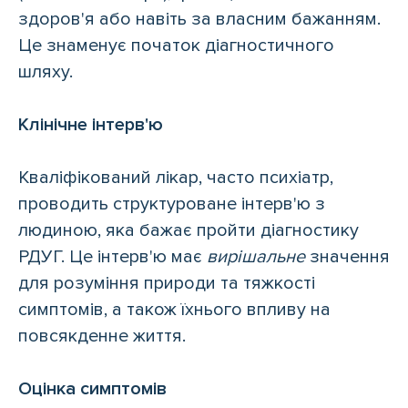
здоров'я або навіть за власним бажанням.
Це знаменує початок діагностичного
шляху.
Клінічне інтерв'ю
Кваліфікований лікар, часто психіатр,
проводить структуроване інтерв'ю з
людиною, яка бажає пройти діагностику
РДУГ. Це інтерв'ю має
вирішальне
значення
для розуміння природи та тяжкості
симптомів, а також їхнього впливу на
повсякденне життя.
Оцінка симптомів