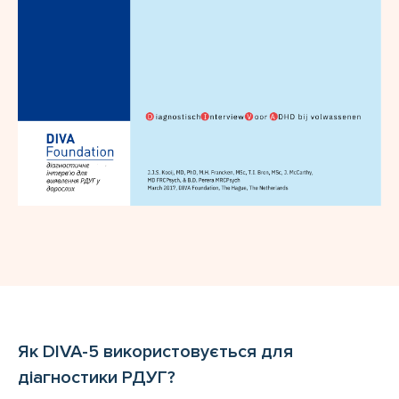
Як DIVA-5 використовується для
діагностики РДУГ?