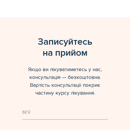
Записуйтесь
на прийом
Якщо ви лікуватиметесь у нас,
консультація — безкоштовна.
Вартість консультації покриє
частину курсу лікування.