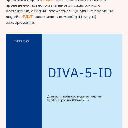
проведення повного загального психіатричного
обстеження, оскільки вважається, що більше половини
людей з
РДУГ
також мають коморбідні (супутні)
захворювання.