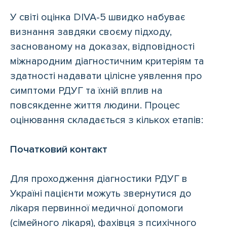
У світі оцінка DIVA-5 швидко набуває
визнання завдяки своєму підходу,
заснованому на доказах, відповідності
міжнародним діагностичним критеріям та
здатності надавати цілісне уявлення про
симптоми РДУГ та їхній вплив на
повсякденне життя людини. Процес
оцінювання складається з кількох етапів:
Початковий контакт
Для проходження діагностики РДУГ в
Україні пацієнти можуть звернутися до
лікаря первинної медичної допомоги
(сімейного лікаря), фахівця з психічного