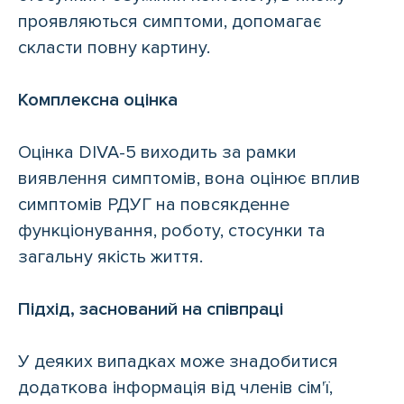
проявляються симптоми, допомагає
скласти повну картину.
Комплексна оцінка
Оцінка DIVA-5 виходить за рамки
виявлення симптомів, вона оцінює вплив
симптомів РДУГ на повсякденне
функціонування, роботу, стосунки та
загальну якість життя.
Підхід, заснований на співпраці
У деяких випадках може знадобитися
додаткова інформація від членів сім'ї,