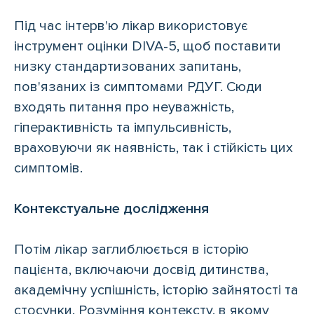
Під час інтерв'ю лікар використовує
інструмент оцінки DIVA-5, щоб поставити
низку стандартизованих запитань,
пов'язаних із симптомами РДУГ. Сюди
входять питання про неуважність,
гіперактивність та імпульсивність,
враховуючи як наявність, так і стійкість цих
симптомів.
Контекстуальне дослідження
Потім лікар заглиблюється в історію
пацієнта, включаючи досвід дитинства,
академічну успішність, історію зайнятості та
стосунки. Розуміння контексту, в якому