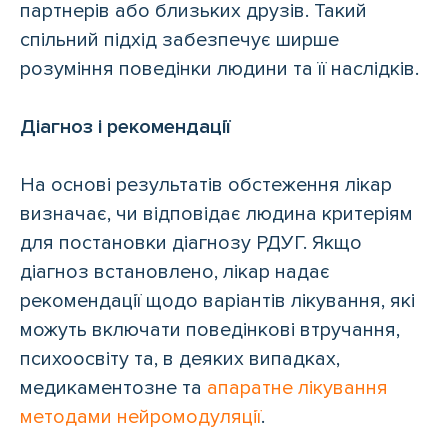
партнерів або близьких друзів. Такий
спільний підхід забезпечує ширше
розуміння поведінки людини та її наслідків.
Діагноз і рекомендації
На основі результатів обстеження лікар
визначає, чи відповідає людина критеріям
для постановки діагнозу РДУГ. Якщо
діагноз встановлено, лікар надає
рекомендації щодо варіантів лікування, які
можуть включати поведінкові втручання,
психоосвіту та, в деяких випадках,
медикаментозне та
апаратне лікування
методами нейромодуляції
.