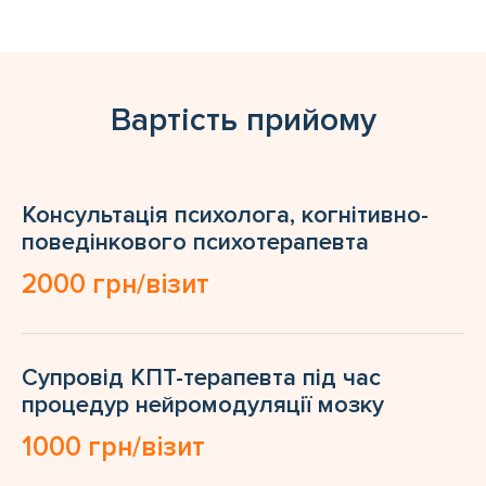
Вартість прийому
Консультація психолога, когнітивно-
поведінкового психотерапевта
2000 грн/візит
Супровід КПТ-терапевта під час
процедур нейромодуляції мозку
1000 грн/візит