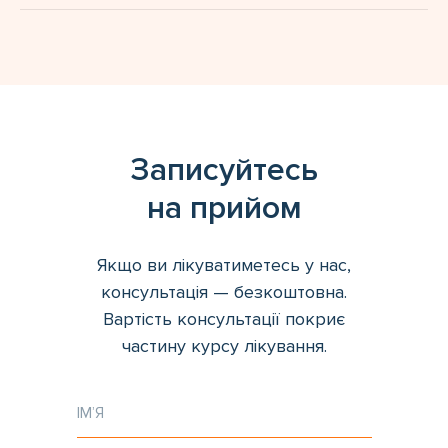
Записуйтесь
на прийом
Якщо ви лікуватиметесь у нас,
консультація — безкоштовна.
Вартість консультації покриє
частину курсу лікування.