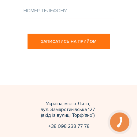
ЗАПИСАТИСЬ НА ПРИЙОМ
Україна, місто Львів,
вул. Замарстинівська 127
(вхід із вулиці Торф'яної)
+38 098 238 77 78