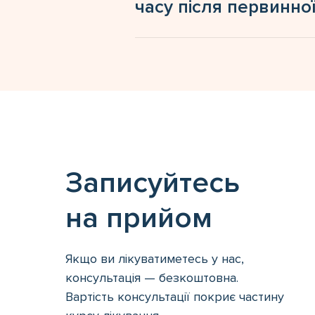
часу після первинної
Записуйтесь
на прийом
Якщо ви лікуватиметесь у нас,
консультація — безкоштовна.
Вартість консультації покриє частину