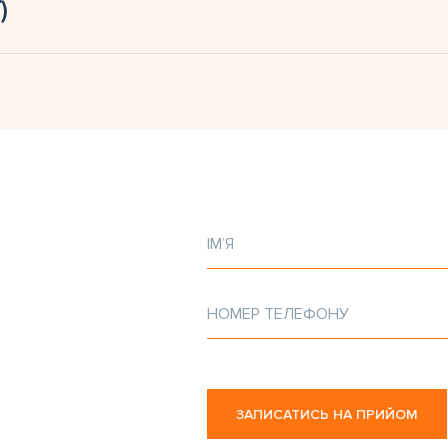
)
ЗАПИСАТИСЬ НА ПРИЙОМ