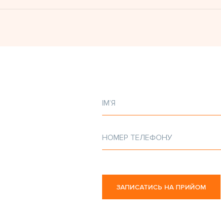
ЗАПИСАТИСЬ НА ПРИЙОМ