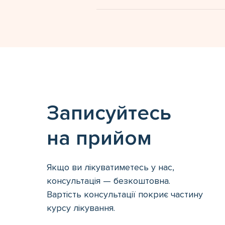
Записуйтесь
на прийом
Якщо ви лікуватиметесь у нас,
консультація — безкоштовна.
Вартість консультації покриє частину
курсу лікування.