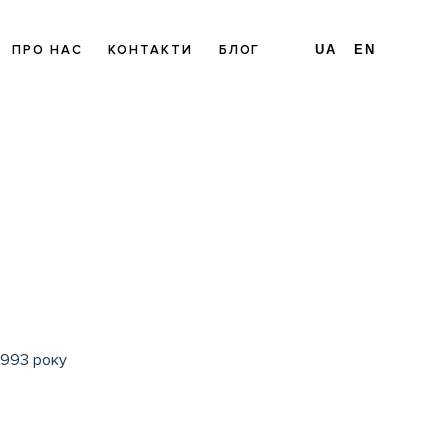
ПРО НАС
КОНТАКТИ
БЛОГ
UA
EN
1993 року