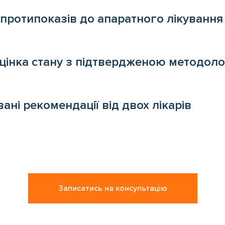
протипоказів до апаратного лікування
цінка стану з підтвердженою методоло
ані рекомендації від двох лікарів
Записатись на консультацію