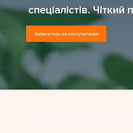
спеціалістів. Чіткий 
Записатись на консультацію